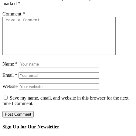
marked
*
Comment
*
Name
*
Email
*
Website
Save my name, email, and website in this browser for the next
time I comment.
Sign Up for Our Newsletter