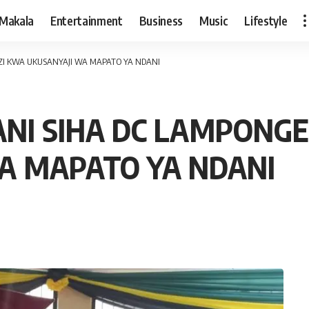
Makala
Entertainment
Business
Music
Lifestyle
I KWA UKUSANYAJI WA MAPATO YA NDANI
NI SIHA DC LAMPONG
A MAPATO YA NDANI