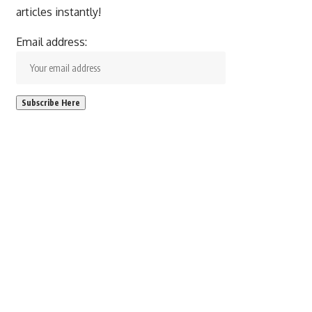
articles instantly!
Email address: