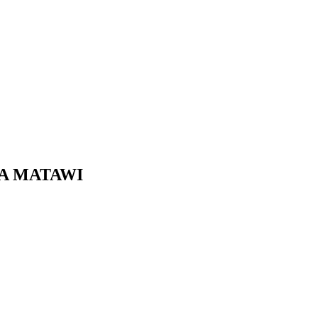
UA MATAWI