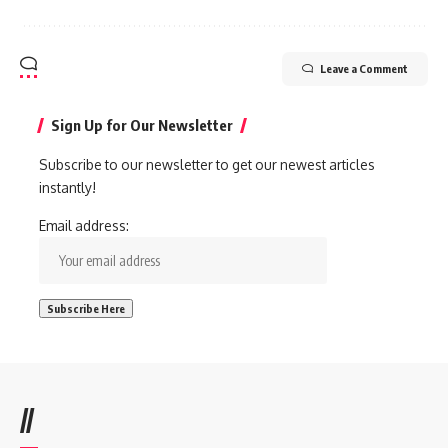
Leave a Comment
Sign Up for Our Newsletter
Subscribe to our newsletter to get our newest articles
instantly!
Email address:
//