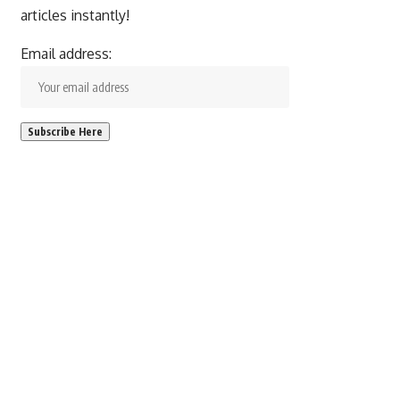
articles instantly!
Email address: